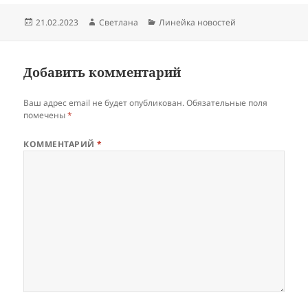
Опубликовано
Автор
Рубрики
21.02.2023
Светлана
Линейка новостей
Добавить комментарий
Ваш адрес email не будет опубликован.
Обязательные поля
помечены
*
КОММЕНТАРИЙ
*