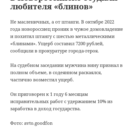
любителя «блинов»
Не масленичных, а от штанги. В октябре 2022
года новороссиец проник в чужое домовладение
и похитил штангу с шестью металлическими
«блинами». Ущерб составил 7200 рублей,
сообщили в прокуратуре города-героя.
На судебном заседании мужчина вину признал в
полном объеме, в содеянном раскаялся,
частично возместил ущерб.
Он приговорен к 1 году 6 месяцам
исправительных работ с удержанием 10% из
заработка в доход государства.
Фото: avto.goodfon