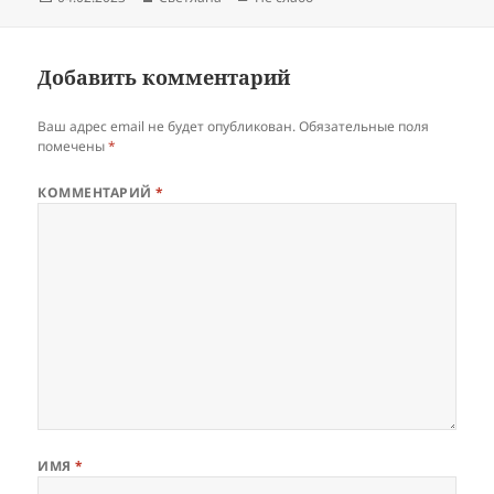
Добавить комментарий
Ваш адрес email не будет опубликован.
Обязательные поля
помечены
*
КОММЕНТАРИЙ
*
ИМЯ
*