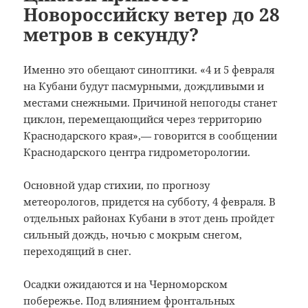
Новороссийску ветер до 28
метров в секунду?
Именно это обещают синоптики. «4 и 5 февраля
на Кубани будут пасмурными, дождливыми и
местами снежными. Причиной непогоды станет
циклон, перемещающийся через территорию
Краснодарского края»,— говорится в сообщении
Краснодарского центра гидрометорологии.
Основной удар стихии, по прогнозу
метеорологов, придется на субботу, 4 февраля. В
отдельных районах Кубани в этот день пройдет
сильный дождь, ночью с мокрым снегом,
переходящий в снег.
Осадки ожидаются и на Черноморском
побережье. Под влиянием фронтальных