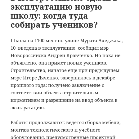
эксплуатацию новую
школу: когда туда
собирать учеников?
Школа на 1100 мест по улице Мурата Ахеджака,
10 введена в эксплуатацию, сообщил мэр
Новороссийска Андрей Кравченко. Но пока не
объявлено, она примет новых учеников.
Строительство, начатое еще при предыдущем
мэре Игоре Дяченко, завершилось в декабре
прошлого года: получено заключение о
соответствии объекта строительным
нормативам и разрешение на ввод объекта в
эксплуатацию.
Работы продолжаются: ведется сборка мебели,
монтаж технологического и учебного
оборудования, предусмотренные проектной