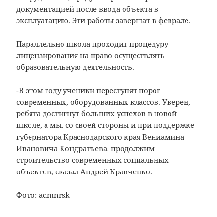
документацией после ввода объекта в
эксплуатацию. Эти работы завершат в феврале.
Параллельно школа проходит процедуру
лицензирования на право осуществлять
образовательную деятельность.
-В этом году ученики переступят порог
современных, оборудованных классов. Уверен,
ребята достигнут больших успехов в новой
школе, а мы, со своей стороны и при поддержке
губернатора Краснодарского края Вениамина
Ивановича Кондратьева, продолжим
строительство современных социальных
объектов, сказал Андрей Кравченко.
Фото: admnrsk