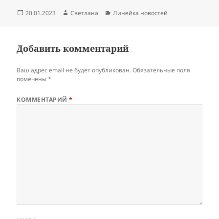
Опубликовано
Автор
Рубрики
20.01.2023
Светлана
Линейка новостей
Добавить комментарий
Ваш адрес email не будет опубликован.
Обязательные поля
помечены
*
КОММЕНТАРИЙ
*