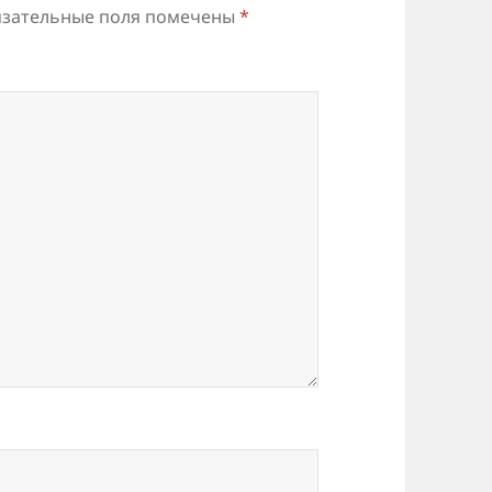
зательные поля помечены
*