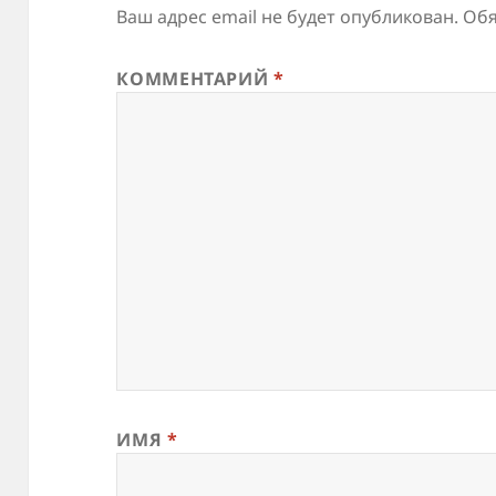
Ваш адрес email не будет опубликован.
Обя
КОММЕНТАРИЙ
*
ИМЯ
*