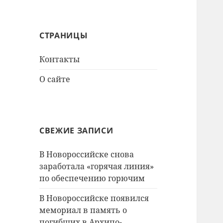
СТРАНИЦЫ
Контакты
О сайте
СВЕЖИЕ ЗАПИСИ
В Новороссийске снова
заработала «горячая линия»
по обеспечению горючим
В Новороссийске появился
мемориал в память о
погибших в Архипо-