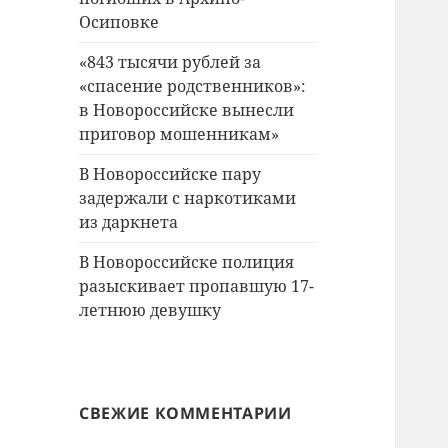
Осиповке
«843 тысячи рублей за
«спасение родственников»:
в Новороссийске вынесли
приговор мошенникам»
В Новороссийске пару
задержали с наркотиками
из даркнета
В Новороссийске полиция
разыскивает пропавшую 17-
летнюю девушку
СВЕЖИЕ КОММЕНТАРИИ