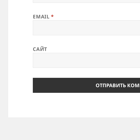
EMAIL
*
САЙТ