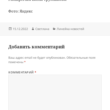
Фото: Яндекс
Опубликовано
Автор
Рубрики
15.12.2022
Светлана
Линейка новостей
Добавить комментарий
Ваш адрес email не будет опубликован.
Обязательные поля
помечены
*
КОММЕНТАРИЙ
*