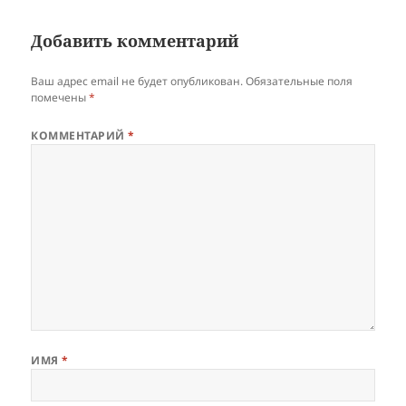
Добавить комментарий
Ваш адрес email не будет опубликован.
Обязательные поля
помечены
*
КОММЕНТАРИЙ
*
ИМЯ
*