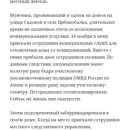
местный житель.
Мужчина, проживавший в одном из домов на
улице Садовой в селе Цибанобалка, длительное
время не оплачивал счета за пользование
коммунальными услугами. 14 ноября к нему
приехали сотрудники коммунальных служб для
отключения дома от коммуникаций. Вместе с
ними прибыли двое сотрудников полиции. По
данным следствия, злоумышленник нанес
колотую рану бедра участковому
уполномоченному полиции ОМВД России по
Анапе и резаную рану ладони участковому-
стажеру. Пострадавших госпитализировали.
Сейчас их жизнь вне опасности.
Затем подозреваемый забаррикадировался в
своем доме. Когда на место приехали сотрудники
местного следственного управления,