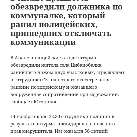
обезвредили должника по
коммуналке, который
ранил полицейских,
пришедших отключать
коммуникации
В Анапе полицейские в ходе штурма
обезвредили жителя села Цибанобалка,
ранившего ножом двух участковых, стрелявшего
в сотрудника СК, нанесшего огнестрельное
ранение полицейскому и оказавшего
вооруженное сопротивление при задержании,
сообщает Югополис.
14 ноября около 22.30 сотрудники полиции в
результате штурма ликвидировали опасного
правонарушителя. Им оказался 56-летний