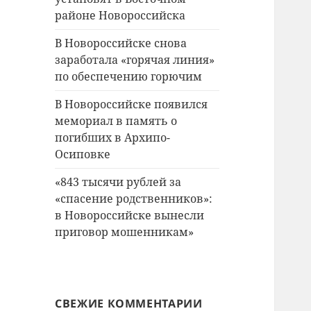
районе Новороссийска
В Новороссийске снова
заработала «горячая линия»
по обеспечению горючим
В Новороссийске появился
мемориал в память о
погибших в Архипо-
Осиповке
«843 тысячи рублей за
«спасение родственников»:
в Новороссийске вынесли
приговор мошенникам»
СВЕЖИЕ КОММЕНТАРИИ