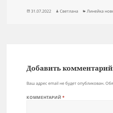
Опубликовано
Автор
Рубрики
31.07.2022
Светлана
Линейка нов
Добавить комментарий
Ваш адрес email не будет опубликован.
Обя
КОММЕНТАРИЙ
*