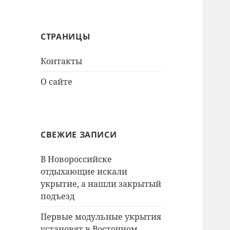
СТРАНИЦЫ
Контакты
О сайте
СВЕЖИЕ ЗАПИСИ
В Новороссийске
отдыхающие искали
укрытие, а нашли закрытый
подъезд
Первые модульные укрытия
установят в Восточном