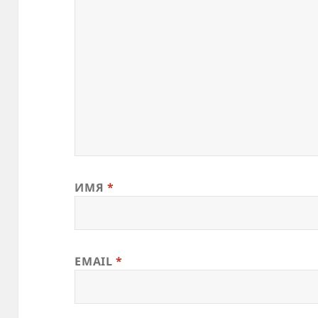
ИМЯ
*
EMAIL
*