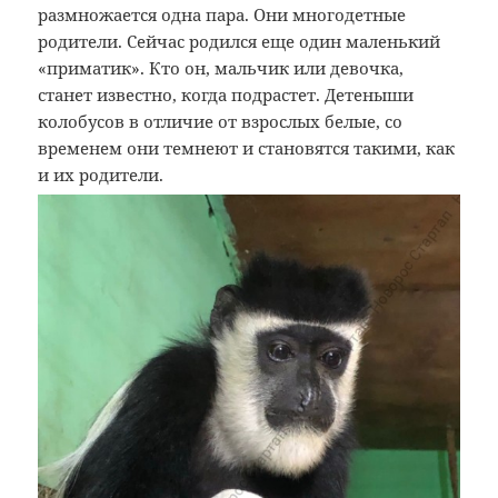
размножается одна пара. Они многодетные
родители. Сейчас родился еще один маленький
«приматик». Кто он, мальчик или девочка,
станет известно, когда подрастет. Детеныши
колобусов в отличие от взрослых белые, со
временем они темнеют и становятся такими, как
и их родители.