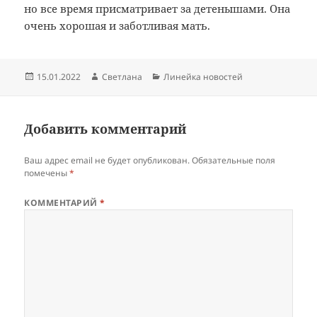
но все время присматривает за детенышами. Она
очень хорошая и заботливая мать.
Опубликовано
Автор
Рубрики
15.01.2022
Светлана
Линейка новостей
Добавить комментарий
Ваш адрес email не будет опубликован.
Обязательные поля
помечены
*
КОММЕНТАРИЙ
*