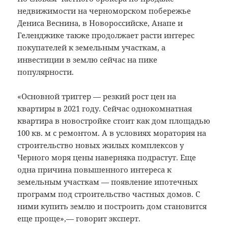
недвижимости на черноморском побережье
Дениса Веснина, в Новороссийске, Анапе и
Геленджике также продолжает расти интерес
покупателей к земельным участкам, а
инвестиции в землю сейчас на пике
популярности.
«Основной триггер — резкий рост цен на
квартиры в 2021 году. Сейчас однокомнатная
квартира в новостройке стоит как дом площадью
100 кв. м с ремонтом. А в условиях моратория на
строительство новых жилых комплексов у
Черного моря цены наверняка подрастут. Еще
одна причина повышенного интереса к
земельным участкам — появление ипотечных
программ под строительство частных домов. С
ними купить землю и построить дом становится
еще проще»,— говорит эксперт.