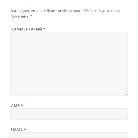
Ваш адрес email не будет опубликован.
Обязательные поля
помечены
*
КОММЕНТАРИЙ
*
ИМЯ
*
EMAIL
*