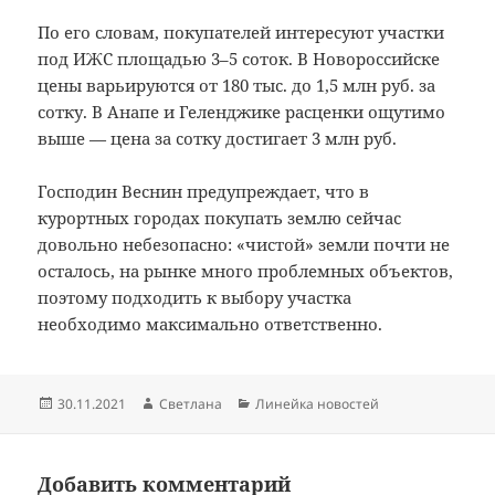
По его словам, покупателей интересуют участки
под ИЖС площадью 3–5 соток. В Новороссийске
цены варьируются от 180 тыс. до 1,5 млн руб. за
сотку. В Анапе и Геленджике расценки ощутимо
выше — цена за сотку достигает 3 млн руб.
Господин Веснин предупреждает, что в
курортных городах покупать землю сейчас
довольно небезопасно: «чистой» земли почти не
осталось, на рынке много проблемных объектов,
поэтому подходить к выбору участка
необходимо максимально ответственно.
Опубликовано
Автор
Рубрики
30.11.2021
Светлана
Линейка новостей
Добавить комментарий