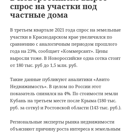
спрос на участки под
частные дома
В третьем квартале 2021 года спрос на земельные
участки в Краснодарском крае увеличился по
сравнению с аналогичным периодом прошлого
года на 23%, сообщает «Коммерсант». Цены
выросли тоже. В Новороссийске одна сотка стоит
от 180 тыс. руб до 1,5 млн. руб.
Такие данные публикуют аналитики «Авито
Недвижимость». В целом по России этот
показатель снизился на 4%. По стоимости земли
Кубань на третьем месте после Крыма (180 тыс.
руб. за сотку) и Ростовской области (143 тыс. руб.).
Региональные эксперты рынка недвижимости
объясняют причину роста интереса к земельным