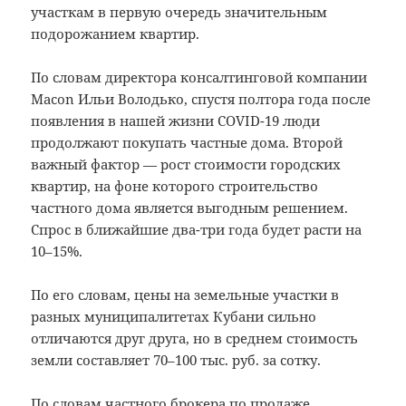
участкам в первую очередь значительным
подорожанием квартир.
По словам директора консалтинговой компании
Macon Ильи Володько, спустя полтора года после
появления в нашей жизни COVID-19 люди
продолжают покупать частные дома. Второй
важный фактор — рост стоимости городских
квартир, на фоне которого строительство
частного дома является выгодным решением.
Спрос в ближайшие два-три года будет расти на
10–15%.
По его словам, цены на земельные участки в
разных муниципалитетах Кубани сильно
отличаются друг друга, но в среднем стоимость
земли составляет 70–100 тыс. руб. за сотку.
По словам частного брокера по продаже