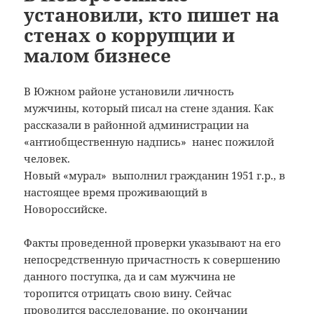
установили, кто пишет на
стенах о коррупции и
малом бизнесе
В Южном районе установили личность
мужчины, который писал на стене здания. Как
рассказали в районной администрации на
«антиобщественную надпись» нанес пожилой
человек.
Новый «мурал» выполнил гражданин 1951 г.р., в
настоящее время проживающий в
Новороссийске.
Факты проведенной проверки указывают на его
непосредственную причастность к совершению
данного поступка, да и сам мужчина не
торопится отрицать свою вину. Сейчас
проводится расследование, по окончании