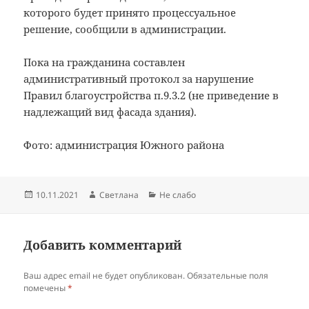
которого будет принято процессуальное
решение, сообщили в администрации.
Пока на гражданина составлен
административный протокол за нарушение
Правил благоустройства п.9.3.2 (не приведение в
надлежащий вид фасада здания).
Фото: администрация Южного района
Опубликовано
Автор
Рубрики
10.11.2021
Светлана
Не слабо
Добавить комментарий
Ваш адрес email не будет опубликован.
Обязательные поля
помечены
*