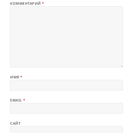
КОММЕНТАРИЙ
*
ИМЯ
*
EMAIL
*
САЙТ