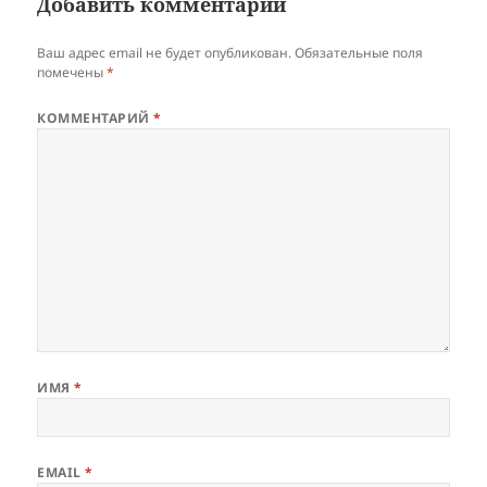
Добавить комментарий
Ваш адрес email не будет опубликован.
Обязательные поля
помечены
*
КОММЕНТАРИЙ
*
ИМЯ
*
EMAIL
*