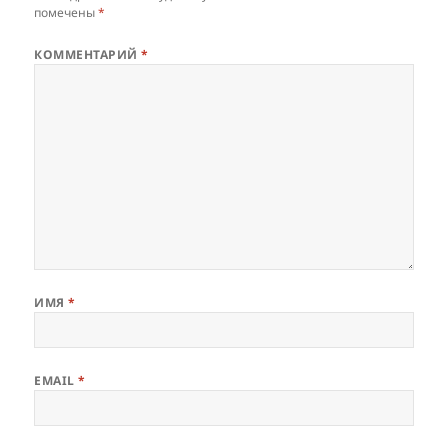
помечены
*
КОММЕНТАРИЙ
*
ИМЯ
*
EMAIL
*