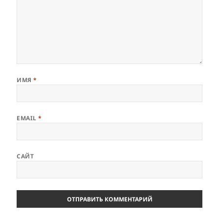
ИМЯ
*
EMAIL
*
САЙТ