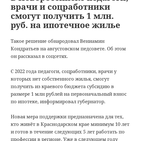
врачи и соцработники
смогут получить 1 млн.
руб. на ипотечное жилье
Такое решение обнародовал Вениамин
Кондратьев на августовском педсовете. Об этом
он рассказал в соцсетях.
С 2022 года педагоги, соцработники, врачи у
которых нет собственного жилья, смогут
получить из краевого бюджета субсидию в
размере 1 млн рублей на первоначальный взнос
по ипотеке, информировал губернатор.
Новая мера поддержки предназначена для тех,
кто живёт в Краснодарском крае минимум 10 лет
и готов в течение следующих 5 лет работать по
профессии в регионе. Уже в следующем году