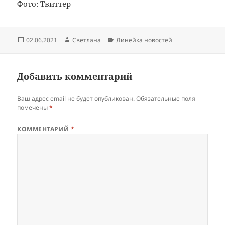
Фото: Твиттер
Опубликовано
Автор
Рубрики
02.06.2021
Светлана
Линейка новостей
Добавить комментарий
Ваш адрес email не будет опубликован.
Обязательные поля
помечены
*
КОММЕНТАРИЙ
*