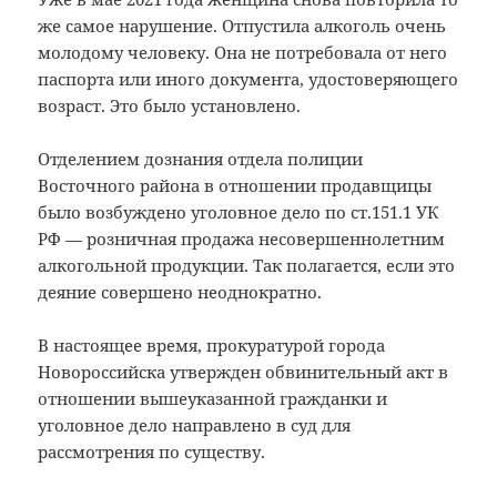
же самое нарушение. Отпустила алкоголь очень
молодому человеку. Она не потребовала от него
паспорта или иного документа, удостоверяющего
возраст. Это было установлено.
Отделением дознания отдела полиции
Восточного района в отношении продавщицы
было возбуждено уголовное дело по ст.151.1 УК
РФ — розничная продажа несовершеннолетним
алкогольной продукции. Так полагается, если это
деяние совершено неоднократно.
В настоящее время, прокуратурой города
Новороссийска утвержден обвинительный акт в
отношении вышеуказанной гражданки и
уголовное дело направлено в суд для
рассмотрения по существу.