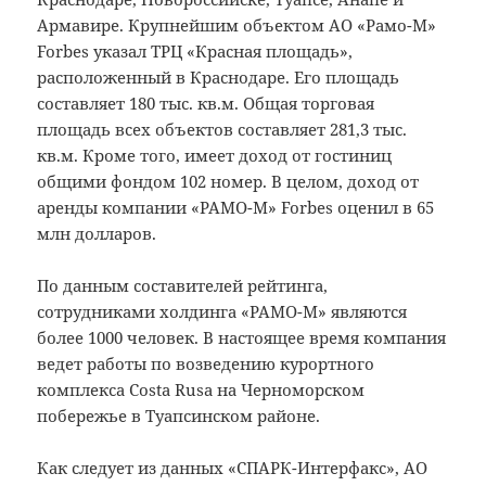
Армавире. Крупнейшим объектом АО «Рамо-М»
Forbes указал ТРЦ «Красная площадь»,
расположенный в Краснодаре. Его площадь
составляет 180 тыс. кв.м. Общая торговая
площадь всех объектов составляет 281,3 тыс.
кв.м. Кроме того, имеет доход от гостиниц
общими фондом 102 номер. В целом, доход от
аренды компании «РАМО-М» Forbes оценил в 65
млн долларов.
По данным составителей рейтинга,
сотрудниками холдинга «РАМО-М» являются
более 1000 человек. В настоящее время компания
ведет работы по возведению курортного
комплекса Costa Rusa на Черноморском
побережье в Туапсинском районе.
Как следует из данных «СПАРК-Интерфакс», АО