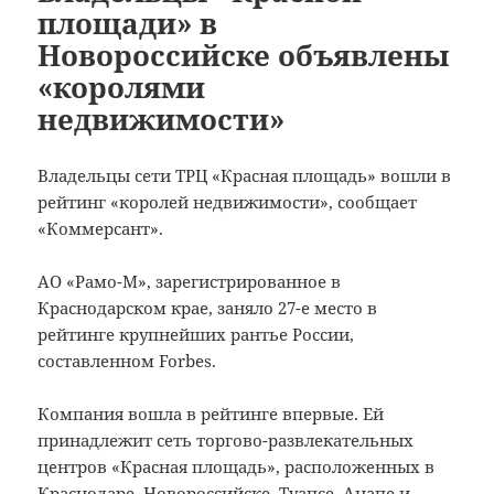
площади» в
Новороссийске объявлены
«королями
недвижимости»
Владельцы сети ТРЦ «Красная площадь» вошли в
рейтинг «королей недвижимости», сообщает
«Коммерсант».
АО «Рамо-М», зарегистрированное в
Краснодарском крае, заняло 27-е место в
рейтинге крупнейших рантье России,
составленном Forbes.
Компания вошла в рейтинге впервые. Ей
принадлежит сеть торгово-развлекательных
центров «Красная площадь», расположенных в
Краснодаре, Новороссийске, Туапсе, Анапе и