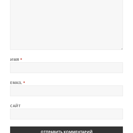
ИМЯ
*
EMAIL
*
САЙТ