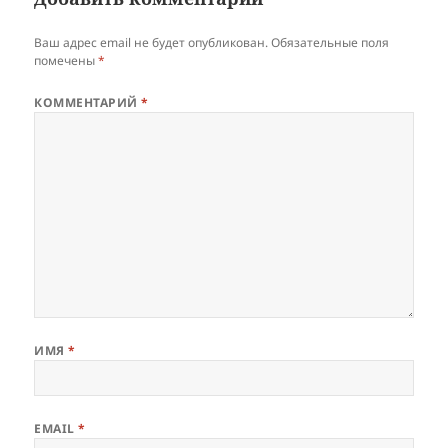
Ваш адрес email не будет опубликован.
Обязательные поля
помечены
*
КОММЕНТАРИЙ
*
ИМЯ
*
EMAIL
*