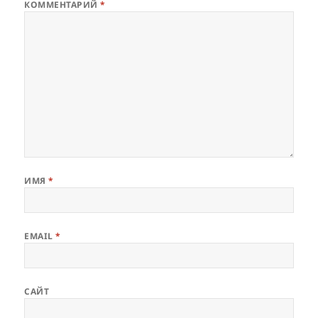
КОММЕНТАРИЙ
*
ИМЯ
*
EMAIL
*
САЙТ