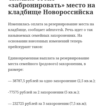
«забронировать» место на
кладбище Новороссийска
Изменилась оплата за резервирование места на
кладбище, сообщает admnvrsk. Речь идет о так
называемых семейных захоронениях.
На
основании внесенных изменений теперь
прейскурант таков:
Единовременная выплата за резервирование
места семейного (родового) захоронения, в
размере:
— 38787,5 рублей за одно захоронение (2,5 кв.м.);
-77575 рублей за 2 захоронения (5 кв.м.);
— 232725 рублей за 3 захоронения (7,5 кв.м);