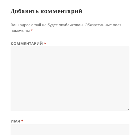
Добавить комментарий
Ваш адрес email не будет опубликован.
Обязательные поля
помечены
*
КОММЕНТАРИЙ
*
ИМЯ
*