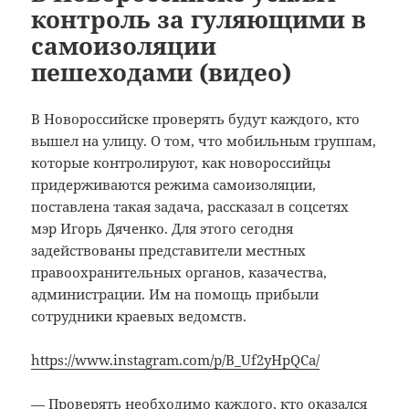
контроль за гуляющими в
самоизоляции
пешеходами (видео)
В Новороссийске проверять будут каждого, кто
вышел на улицу. О том, что мобильным группам,
которые контролируют, как новороссийцы
придерживаются режима самоизоляции,
поставлена такая задача, рассказал в соцсетях
мэр Игорь Дяченко.
Для этого сегодня
задействованы представители местных
правоохранительных органов, казачества,
администрации. Им на помощь прибыли
сотрудники краевых ведомств.
https://www.instagram.com/p/B_Uf2yHpQCa/
— Проверять необходимо каждого, кто оказался