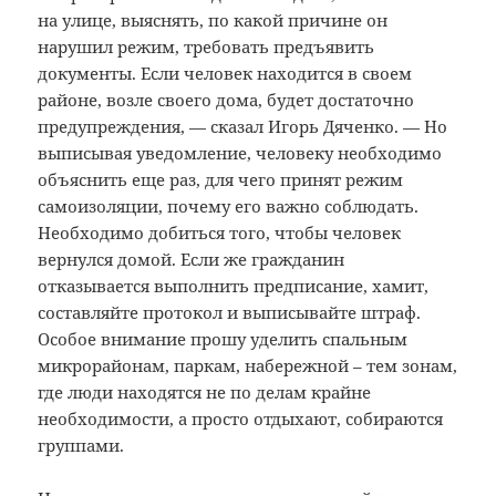
на улице, выяснять, по какой причине он
нарушил режим, требовать предъявить
документы. Если человек находится в своем
районе, возле своего дома, будет достаточно
предупреждения, — сказал Игорь Дяченко. — Но
выписывая уведомление, человеку необходимо
объяснить еще раз, для чего принят режим
самоизоляции, почему его важно соблюдать.
Необходимо добиться того, чтобы человек
вернулся домой. Если же гражданин
отказывается выполнить предписание, хамит,
составляйте протокол и выписывайте штраф.
Особое внимание прошу уделить спальным
микрорайонам, паркам, набережной – тем зонам,
где люди находятся не по делам крайне
необходимости, а просто отдыхают, собираются
группами.