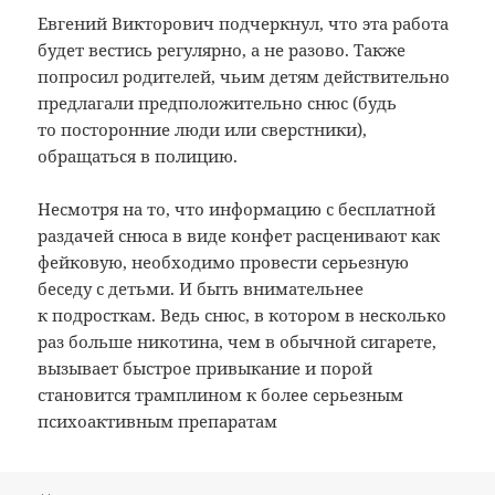
Евгений Викторович подчеркнул, что эта работа
будет вестись регулярно, а не разово. Также
попросил родителей, чьим детям действительно
предлагали предположительно снюс (будь
то посторонние люди или сверстники),
обращаться в полицию.
Несмотря на то, что информацию с бесплатной
раздачей снюса в виде конфет расценивают как
фейковую, необходимо провести серьезную
беседу с детьми. И быть внимательнее
к подросткам. Ведь снюс, в котором в несколько
раз больше никотина, чем в обычной сигарете,
вызывает быстрое привыкание и порой
становится трамплином к более серьезным
психоактивным препаратам