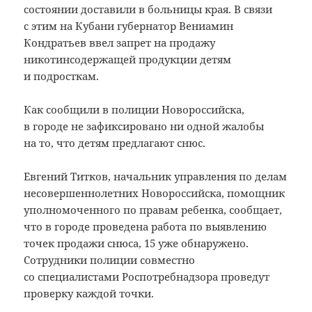
состоянии доставили в больницы края. В связи
с этим на Кубани губернатор Вениамин
Кондратьев ввел запрет на продажу
никотинсодержащей продукции детям
и подросткам.
Как сообщили в полиции Новороссийска,
в городе не зафиксировано ни одной жалобы
на то, что детям предлагают снюс.
Евгений Титков, начальник управления по делам
несовершеннолетних Новороссийска, помощник
уполномоченного по правам ребенка, сообщает,
что в городе проведена работа по выявлению
точек продажи снюса, 15 уже обнаружено.
Сотрудники полиции совместно
со специалистами Роспотребнадзора проведут
проверку каждой точки.