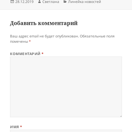
Опубликовано
Автор
Рубрики
28.12.2019
Светлана
Линейка новостей
Добавить комментарий
Ваш адрес email не будет опубликован.
Обязательные поля
помечены
*
КОММЕНТАРИЙ
*
ИМЯ
*