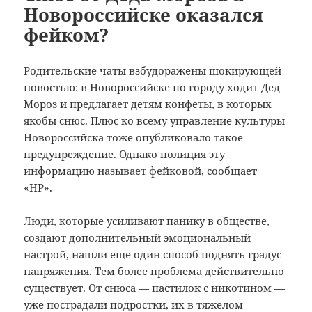
Новороссийске оказался
фейком?
Родительские чаты взбудоражены шокирующей
новостью: в Новороссийске по городу ходит Дед
Мороз и предлагает детям конфеты, в которых
якобы снюс.
Плюс ко всему управление культуры
Новороссийска тоже опубликовало такое
предупреждение. Однако полиция эту
информацию называет фейковой, сообщает
«НР».
Люди, которые усиливают панику в обществе,
создают дополнительный эмоциональный
настрой, нашли еще один способ поднять градус
напряжения. Тем более проблема действительно
существует. От снюса — пастилок с никотином —
уже пострадали подростки, их в тяжелом