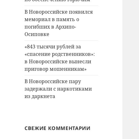
В Новороссийске появился
мемориал в память о
погибших в Архипо-
Осиповке
«843 тысячи рублей за
«спасение родственников»:
в Новороссийске вынесли
приговор мошенникам»
В Новороссийске пару
задержали с наркотиками
из даркнета
СВЕЖИЕ КОММЕНТАРИИ