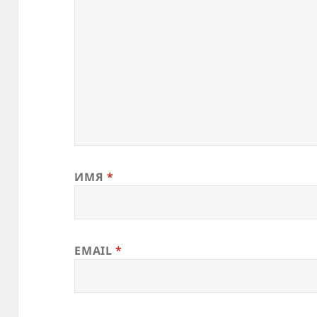
ИМЯ
*
EMAIL
*