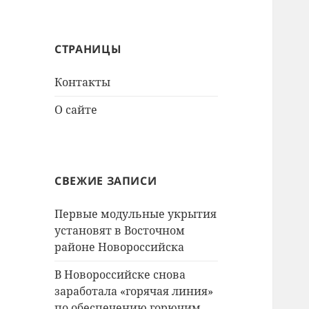
СТРАНИЦЫ
Контакты
О сайте
СВЕЖИЕ ЗАПИСИ
Первые модульные укрытия
установят в Восточном
районе Новороссийска
В Новороссийске снова
заработала «горячая линия»
по обеспечению горючим