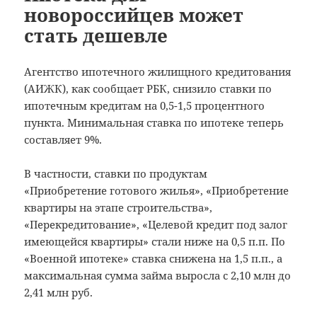
новороссийцев может
стать дешевле
Агентство ипотечного жилищного кредитования
(АИЖК), как сообщает РБК, снизило ставки по
ипотечным кредитам на 0,5-1,5 процентного
пункта. Минимальная ставка по ипотеке теперь
составляет 9%.
В частности, ставки по продуктам
«Приобретение готового жилья», «Приобретение
квартиры на этапе строительства»,
«Перекредитование», «Целевой кредит под залог
имеющейся квартиры» стали ниже на 0,5 п.п. По
«Военной ипотеке» ставка снижена на 1,5 п.п., а
максимальная сумма займа выросла с 2,10 млн до
2,41 млн руб.