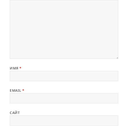
ИМЯ
*
EMAIL
*
САЙТ