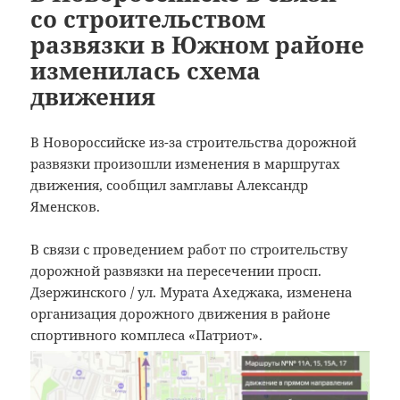
со строительством
развязки в Южном районе
изменилась схема
движения
В Новороссийске из-за строительства дорожной
развязки произошли изменения в маршрутах
движения, сообщил замглавы Александр
Яменсков.
В связи с проведением работ по строительству
дорожной развязки на пересечении просп.
Дзержинского / ул. Мурата Ахеджака, изменена
организация дорожного движения в районе
спортивного комплеса «Патриот».