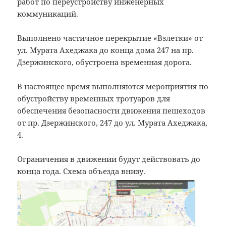
работ по переустройству инженерных
коммуникаций.
Выполнено частичное перекрытие «Взлетки» от
ул. Мурата Ахеджака до конца дома 247 на пр.
Дзержинского, обустроена временная дорога.
В настоящее время выполняются мероприятия по
обустройству временных тротуаров для
обеспечения безопасности движения пешеходов
от пр. Дзержинского, 247 до ул. Мурата Ахеджака,
4.
Ограничения в движении будут действовать до
конца года. Схема объезда внизу.