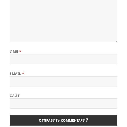
ИМЯ
*
EMAIL
*
САЙТ