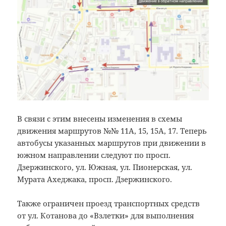
В связи с этим внесены изменения в схемы
движения маршрутов №№ 11А, 15, 15А, 17. Теперь
автобусы указанных маршрутов при движении в
южном направлении следуют по просп.
Дзержинского, ул. Южная, ул. Пионерская, ул.
Мурата Ахеджака, просп. Дзержинского.
Также ограничен проезд транспортных средств
от ул. Котанова до «Взлетки» для выполнения