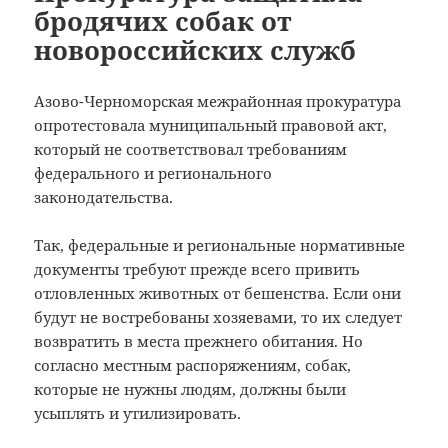
бродячих собак от
новороссийских служб
Азово-Черноморская межрайонная прокуратура
опротестовала муниципальный правовой акт,
который не соответствовал требованиям
федерального и регионального
законодательства.
Так, федеральные и региональные нормативные
документы требуют прежде всего привить
отловленных животных от бешенства. Если они
будут не востребованы хозяевами, то их следует
возвратить в места прежнего обитания. Но
согласно местным распоряжениям, собак,
которые не нужны людям, должны были
усыплять и утилизировать.