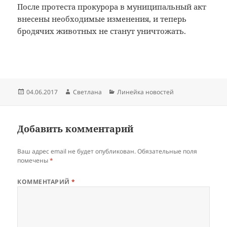
После протеста прокурора в муниципальный акт
внесены необходимые изменения, и теперь
бродячих животных не станут уничтожать.
Опубликовано
Автор
Рубрики
04.06.2017
Светлана
Линейка новостей
Добавить комментарий
Ваш адрес email не будет опубликован.
Обязательные поля
помечены
*
КОММЕНТАРИЙ
*