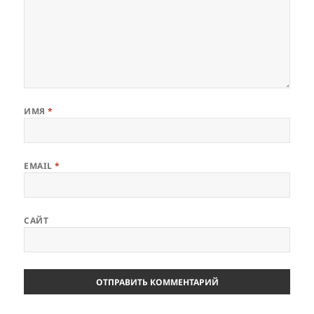
ИМЯ
*
EMAIL
*
САЙТ