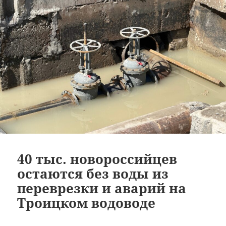
40 тыс. новороссийцев
остаются без воды из
переврезки и аварий на
Троицком водоводе