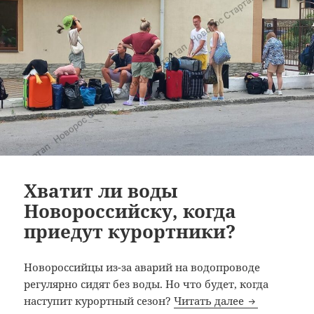
Хватит ли воды
Новороссийску, когда
приедут курортники?
Новороссийцы из-за аварий на водопроводе
регулярно сидят без воды. Но что будет, когда
Хватит ли в
наступит курортный сезон?
Читать далее