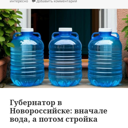
к записи Почему в Новоросси
интересно
Добавить комментарий
Губернатор в
Новороссийске: вначале
вода, а потом стройка