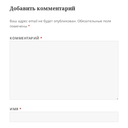
Добавить комментарий
Ваш адрес email не будет опубликован.
Обязательные поля
помечены
*
КОММЕНТАРИЙ
*
ИМЯ
*