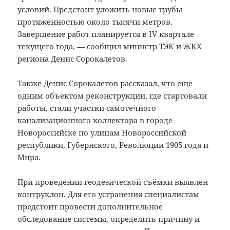
условий. Предстоит уложить новые трубы
протяженностью около тысячи метров.
Завершение работ планируется в IV квартале
текущего года, — сообщил министр ТЭК и ЖКХ
региона Денис Сорокалетов.
Также Денис Сорокалетов рассказал, что еще
одним объектом реконструкции, где стартовали
работы, стали участки самотечного
канализационного коллектора в городе
Новороссийске по улицам Новороссийской
республики, Губернского, Революции 1905 года и
Мира.
При проведении геодезической съёмки выявлен
контруклон. Для его устранения специалистам
предстоит провести дополнительное
обследование системы, определить причину и