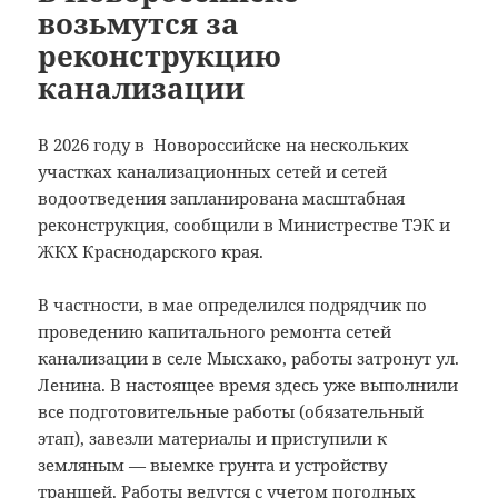
возьмутся за
реконструкцию
канализации
В 2026 году в Новороссийске на нескольких
участках канализационных сетей и сетей
водоотведения запланирована масштабная
реконструкция, сообщили в Министрестве ТЭК и
ЖКХ Краснодарского края.
В частности, в мае определился подрядчик по
проведению капитального ремонта сетей
канализации в селе Мысхако, работы затронут ул.
Ленина. В настоящее время здесь уже выполнили
все подготовительные работы (обязательный
этап), завезли материалы и приступили к
земляным — выемке грунта и устройству
траншей. Работы ведутся с учетом погодных