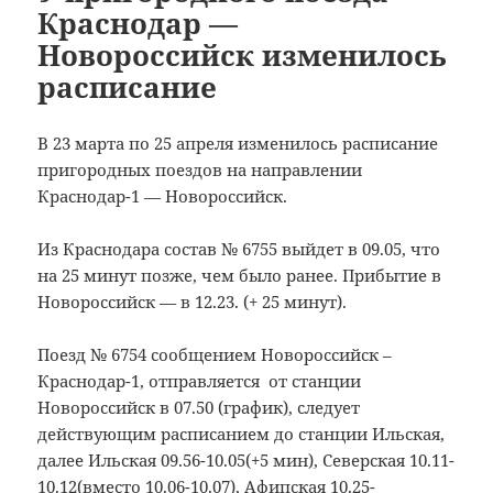
Краснодар —
Новороссийск изменилось
расписание
В 23 марта по 25 апреля изменилось расписание
пригородных поездов на направлении
Краснодар-1 — Новороссийск.
Из Краснодара состав № 6755 выйдет в 09.05, что
на 25 минут позже, чем было ранее. Прибытие в
Новороссийск — в 12.23. (+ 25 минут).
Поезд № 6754 сообщением Новороссийск –
Краснодар-1, отправляется от станции
Новороссийск в 07.50 (график), следует
действующим расписанием до станции Ильская,
далее Ильская 09.56-10.05(+5 мин), Северская 10.11-
10.12(вместо 10.06-10.07), Афипская 10.25-