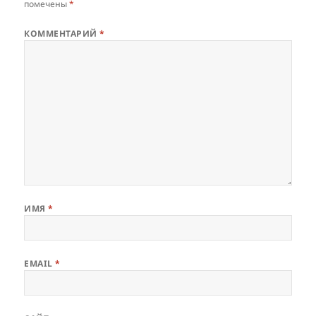
помечены
*
КОММЕНТАРИЙ
*
ИМЯ
*
EMAIL
*