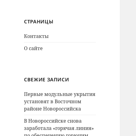
СТРАНИЦЫ
Контакты
О сайте
СВЕЖИЕ ЗАПИСИ
Первые модульные укрытия
установят в Восточном
районе Новороссийска
В Новороссийске снова
заработала «горячая линия»
по обеспечению горючим