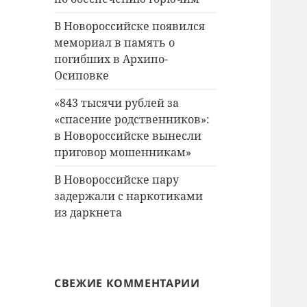
В Новороссийске появился
мемориал в память о
погибших в Архипо-
Осиповке
«843 тысячи рублей за
«спасение родственников»:
в Новороссийске вынесли
приговор мошенникам»
В Новороссийске пару
задержали с наркотиками
из даркнета
СВЕЖИЕ КОММЕНТАРИИ