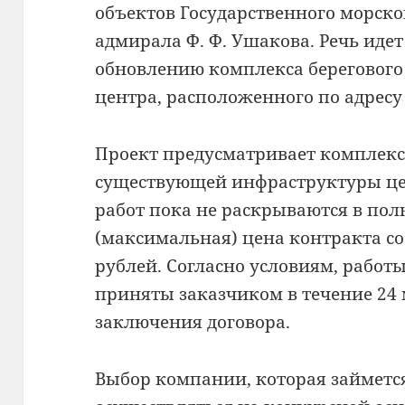
объектов Государственного морск
адмирала Ф. Ф. Ушакова.
Речь идет
обновлению комплекса берегового
центра, расположенного по адресу 
Проект предусматривает комплекс
существующей инфраструктуры це
работ пока не раскрываются в по
(максимальная) цена контракта с
рублей. Согласно условиям, рабо
приняты заказчиком в течение 24 
заключения договора.
Выбор компании, которая займетс