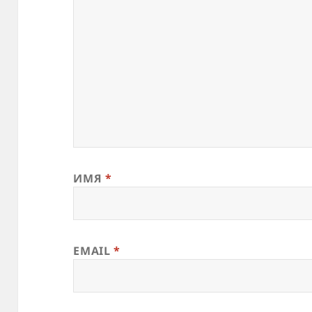
ИМЯ
*
EMAIL
*