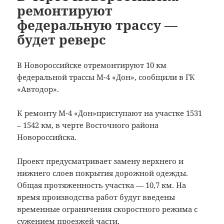
ремонтируют
федеральную трассу —
будет реверс
В Новороссийске отремонтируют 10 км
федеральной трассы М-4 «Дон», сообщили в ГК
«Автодор».
К ремонту М-4 «Дон»приступают на участке 1531
– 1542 км, в черте Восточного района
Новороссийска.
Проект предусматривает замену верхнего и
нижнего слоев покрытия дорожной одежды.
Общая протяженность участка — 10,7 км. На
время производства работ будут введены
временные ограничения скоростного режима с
сужением проезжей части.