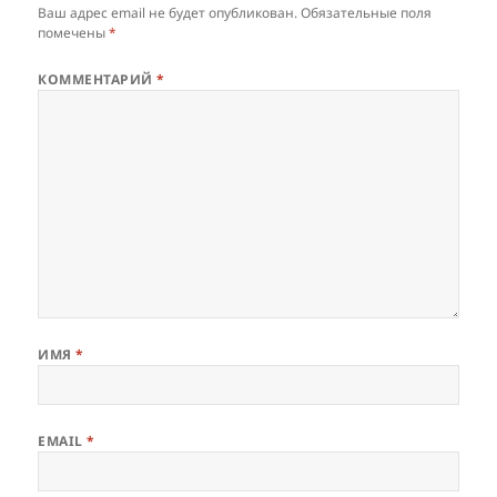
Ваш адрес email не будет опубликован.
Обязательные поля
помечены
*
КОММЕНТАРИЙ
*
ИМЯ
*
EMAIL
*