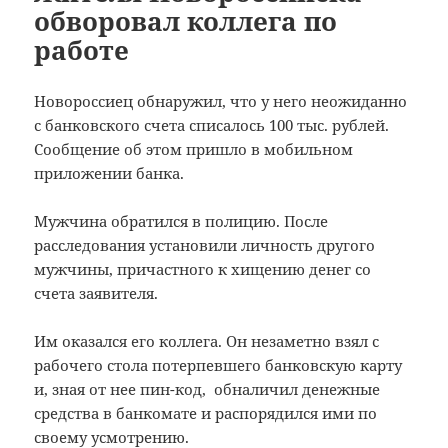
обворовал коллега по
работе
Новороссиец обнаружил, что у него неожиданно
с банковского счета списалось 100 тыс. рублей.
Сообщение об этом пришло в мобильном
приложении банка.
Мужчина обратился в полицию. После
расследования установили личность другого
мужчины, причастного к хищению денег со
счета заявителя.
Им оказался его коллега. Он незаметно взял с
рабочего стола потерпевшего банковскую карту
и, зная от нее пин-код, обналичил денежные
средства в банкомате и распорядился ими по
своему усмотрению.