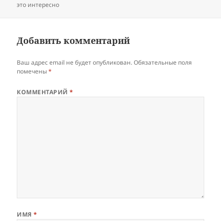
это интересно
Добавить комментарий
Ваш адрес email не будет опубликован.
Обязательные поля
помечены
*
КОММЕНТАРИЙ
*
ИМЯ
*