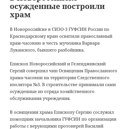
осужденные построили
храм
В Новороссийске в СИЗО-3 ГУФСИН России по
Краснодарскому краю освятили православный
храм-часовню в честь мученика Варвара
Луканского, бывшего разбойника.
Епископ Новороссийский и Геленджикский
Сергий совершил чин Освящения Православного
храма-часовни на территории Следственного
изолятора №3. В строительстве принимали сами
осужденные из отряда хозяйственного
обслуживания учреждения.
В освящении храма Епископу Сергию сослужил
помощник начальника ГУФСИН по организации
работы с верующими протоиерей Василий