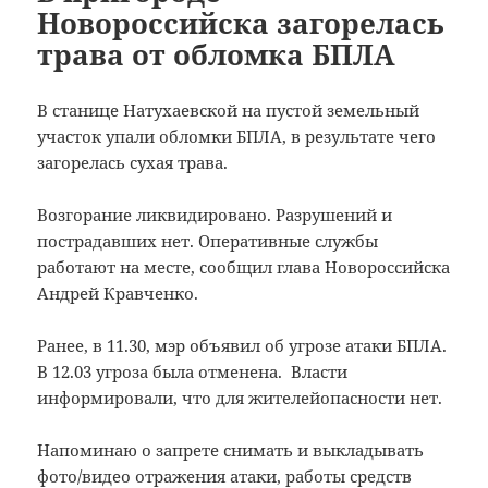
Новороссийска загорелась
трава от обломка БПЛА
В станице Натухаевской на пустой земельный
участок упали обломки БПЛА, в результате чего
загорелась сухая трава.
Возгорание ликвидировано. Разрушений и
пострадавших нет. Оперативные службы
работают на месте, сообщил глава Новороссийска
Андрей Кравченко.
Ранее, в 11.30, мэр объявил об угрозе атаки БПЛА.
В 12.03 угроза была отменена. Власти
информировали, что для жителейопасности нет.
Напоминаю о запрете снимать и выкладывать
фото/видео отражения атаки, работы средств