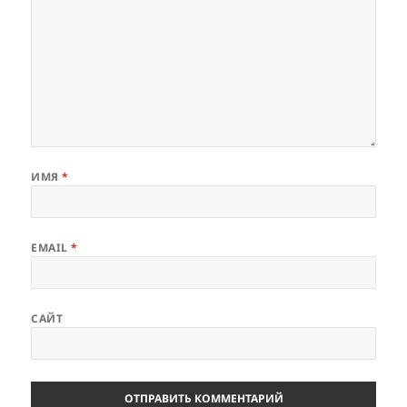
ИМЯ
*
EMAIL
*
САЙТ