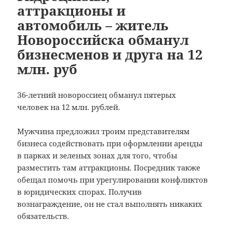
аттракционы и
автомобиль – житель
Новороссийска обманул
бизнесменов и друга на 12
млн. руб
З6-летний новороссиец обманул пятерых
человек на 12 млн. рублей.
Мужчина предложил троим представителям
бизнеса содействовать при оформлении аренды
в парках и зеленых зонах для того, чтобы
разместить там аттракционы. Посредник также
обещал помочь при урегулировании конфликтов
в юридических спорах. Получив
вознаграждение, он не стал выполнять никаких
обязательств.