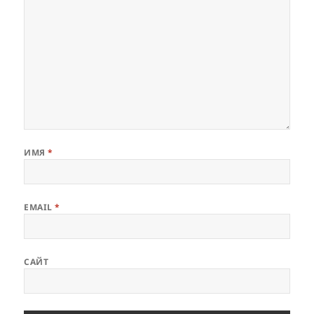
ИМЯ
*
EMAIL
*
САЙТ