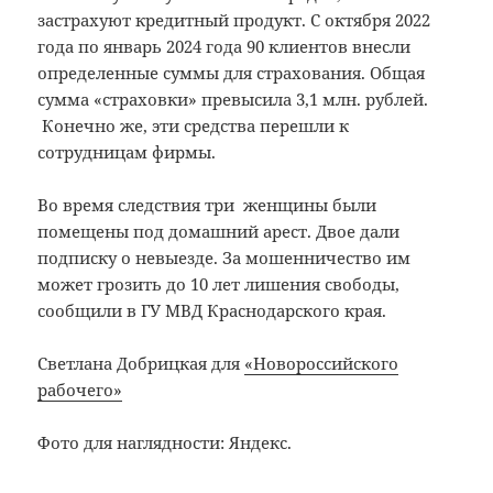
застрахуют кредитный продукт. С октября 2022
года по январь 2024 года 90 клиентов внесли
определенные суммы для страхования. Общая
сумма «страховки» превысила 3,1 млн. рублей.
Конечно же, эти средства перешли к
сотрудницам фирмы.
Во время следствия три женщины были
помещены под домашний арест. Двое дали
подписку о невыезде. За мошенничество им
может грозить до 10 лет лишения свободы,
сообщили в ГУ МВД Краснодарского края.
Светлана Добрицкая для
«Новороссийского
рабочего»
Фото для наглядности: Яндекс.