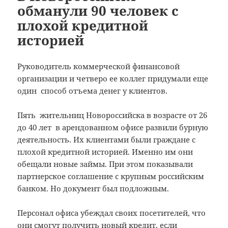
обманули 90 человек с
плохой кредитной
историей
Руководитель коммерческой финансовой
организации и четверо ее коллег придумали еще
один способ отъема денег у клиентов.
Пять жительниц Новороссийска в возрасте от 26
до 40 лет в арендованном офисе развили бурную
деятельность. Их клиентами были граждане с
плохой кредитной историей. Именно им они
обещали новые займы. При этом показывали
партнерское соглашение с крупным российским
банком. Но документ был подложным.
Персонал офиса убеждал своих посетителей, что
они смогут получить новый кредит, если