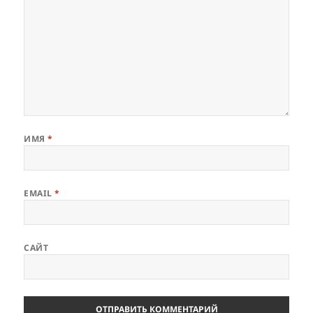
ИМЯ
*
EMAIL
*
САЙТ