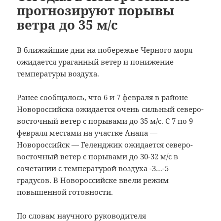
прогнозируют порывы
ветра до 35 м/с
В ближайшие дни на побережье Черного моря
ожидается ураганный ветер и понижение
температуры воздуха.
Ранее сообщалось, что 6 и 7 февраля в районе
Новороссийска ожидается очень сильный северо-
восточный ветер с порывами до 35 м/с. С 7 по 9
февраля местами на участке Анапа —
Новороссийск — Геленджик ожидается северо-
восточный ветер с порывами до 30-32 м/с в
сочетании с температурой воздуха -3…-5
градусов. В Новороссийске ввели режим
повышенной готовности.
По словам научного руководителя