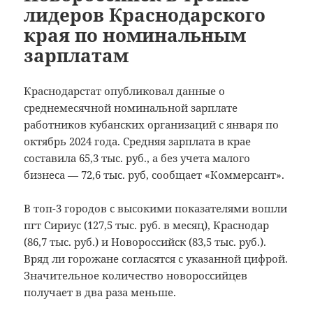
лидеров Краснодарского
края по номинальным
зарплатам
Краснодарстат опубликовал данные о
среднемесячной номинальной зарплате
работников кубанских организаций с января по
октябрь 2024 года. Средняя зарплата в крае
составила 65,3 тыс. руб., а без учета малого
бизнеса — 72,6 тыс. руб, сообщает «Коммерсант».
В топ-3 городов с высокими показателями вошли
пгт Сириус (127,5 тыс. руб. в месяц), Краснодар
(86,7 тыс. руб.) и Новороссийск (83,5 тыс. руб.).
Вряд ли горожане согласятся с указанной цифрой.
Значительное количество новороссийцев
получает в два раза меньше.