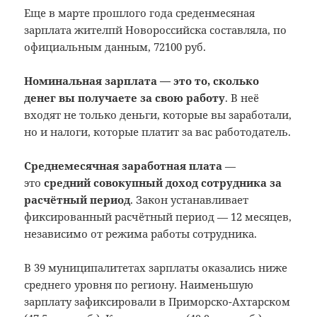
Еще в марте прошлого года среденмесяная
зарплата жителпй Новороссийска составляла, по
официальным данным, 72100 руб.
Номинальная зарплата — это то, сколько
денег вы получаете за свою работу
. В неё
входят не только деньги, которые вы заработали,
но и налоги, которые платит за вас работодатель.
Среднемесячная заработная плата
—
это
средний совокупный доход сотрудника за
расчётный период
. Закон устанавливает
фиксированный расчётный период — 12 месяцев,
независимо от режима работы сотрудника.
В 39 муниципалитетах зарплаты оказались ниже
среднего уровня по региону. Наименьшую
зарплату зафиксировали в Приморско-Ахтарском