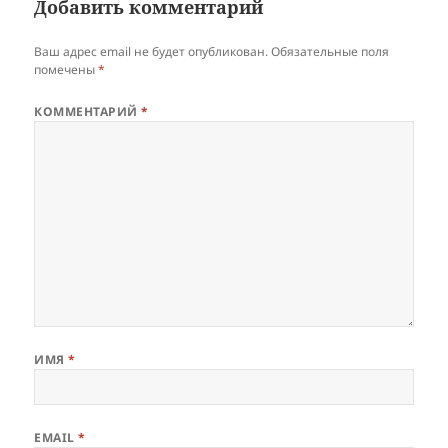
Добавить комментарий
Ваш адрес email не будет опубликован.
Обязательные поля
помечены
*
КОММЕНТАРИЙ
*
ИМЯ
*
EMAIL
*