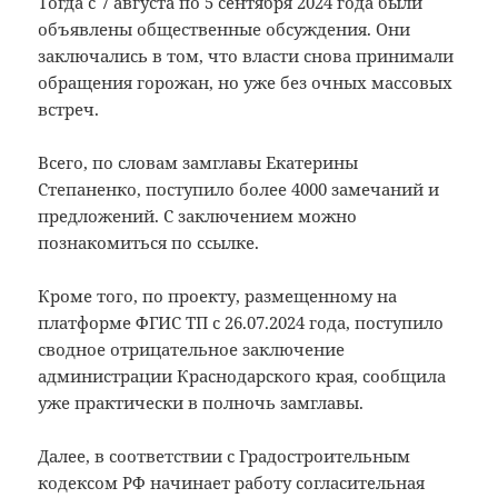
Тогда с 7 августа по 5 сентября 2024 года были
объявлены общественные обсуждения. Они
заключались в том, что власти снова принимали
обращения горожан, но уже без очных массовых
встреч.
Всего, по словам замглавы Екатерины
Степаненко, поступило более 4000 замечаний и
предложений. С заключением можно
познакомиться по ссылке.
Кроме того, по проекту, размещенному на
платформе ФГИС ТП с 26.07.2024 года, поступило
сводное отрицательное заключение
администрации Краснодарского края, сообщила
уже практически в полночь замглавы.
Далее, в соответствии с Градостроительным
кодексом РФ начинает работу согласительная