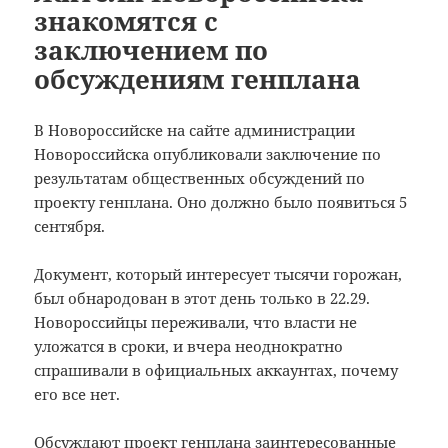
знакомятся с
заключением по
обсуждениям генплана
В Новороссийске на сайте администрации
Новороссийска опубликовали заключение по
результатам общественных обсуждений по
проекту генплана. Оно должно было появиться 5
сентября.
Документ, который интересует тысячи горожан,
был обнародован в этот день только в 22.29.
Новороссийцы переживали, что власти не
уложатся в сроки, и вчера неоднократно
спрашивали в официальных аккаунтах, почему
его все нет.
Обсуждают проект генплана заинтересованные