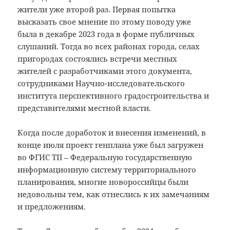
жители уже второй раз. Первая попытка
высказать свое мнение по этому поводу уже
была в декабре 2023 года в форме публичных
слушаний. Тогда во всех районах города, селах
пригородах состоялись встречи местных
жителей с разработчиками этого документа,
сотрудниками Научно-исследовательского
института перспективного градостроительства и
представителями местной власти.
Когда после доработок и внесения изменений, в
конце июля проект генплана уже был загружен
во ФГИС ТП – Федеральную государственную
информационную систему территориального
планирования, многие новороссийцы были
недовольны тем, как отнеслись к их замечаниям
и предложениям.