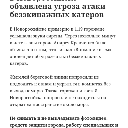
объявлена угроза атаки
безэкипажных катеров
В Новороссийске примерно в 1.19 горожане
услышали звуки сирены.
Через несколько минут
в чате главы города Андрея Кравченко было
объявлено о том, что сигнал «Внимание всем»
оповещает об угрозе атаки безэкипажных
катеров.
Жителей береговой линии попросили не
подходить к окнам и укрыться в комнатах без
выхода к морю. Также горожан и гостей
Новороссийска попросили не находиться на
открытом пространстве около моря.
Не снимать и не выкладывать фото/видео,
средств защиты города, работу специальных и