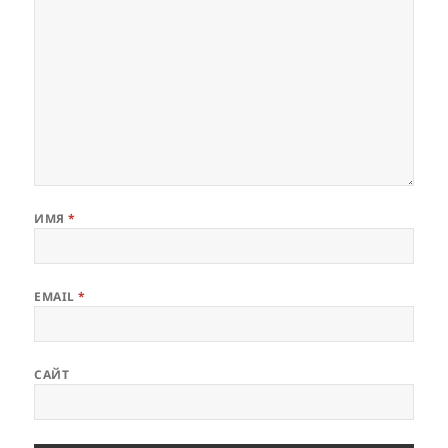
ИМЯ
*
EMAIL
*
САЙТ