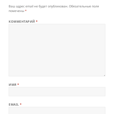
Ваш адрес email не будет опубликован.
Обязательные поля
помечены
*
КОММЕНТАРИЙ
*
ИМЯ
*
EMAIL
*