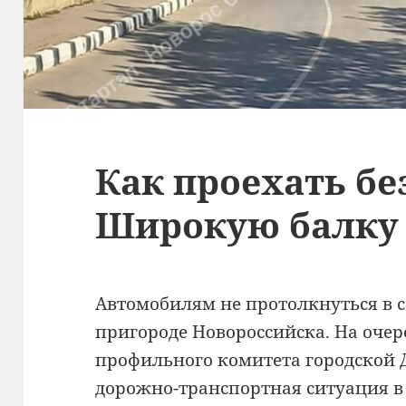
Как проехать бе
Широкую балку
Автомобилям не протолкнуться в 
пригороде Новороссийска. На оче
профильного комитета городской 
дорожно-транспортная ситуация в