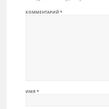
КОММЕНТАРИЙ
*
ИМЯ
*