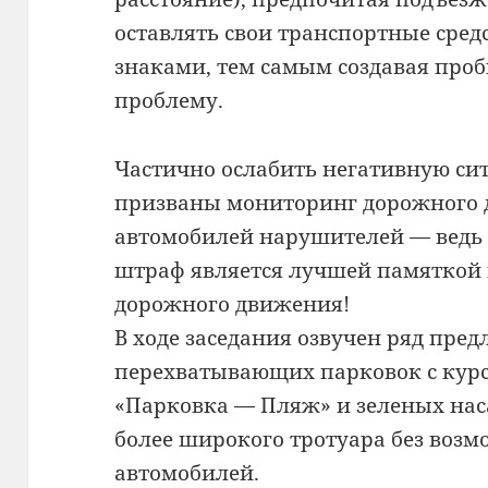
оставлять свои транспортные сре
знаками, тем самым создавая проб
проблему.
Частично ослабить негативную с
призваны мониторинг дорожного 
автомобилей нарушителей — ведь 
штраф является лучшей памяткой
дорожного движения!
В ходе заседания озвучен ряд пре
перехватывающих парковок с кур
«Парковка — Пляж» и зеленых нас
более широкого тротуара без возм
автомобилей.