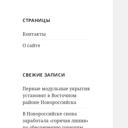
СТРАНИЦЫ
Контакты
О сайте
СВЕЖИЕ ЗАПИСИ
Первые модульные укрытия
установят в Восточном
районе Новороссийска
В Новороссийске снова
заработала «горячая линия»
по обеспечению горючим