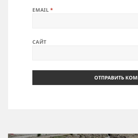
EMAIL
*
САЙТ