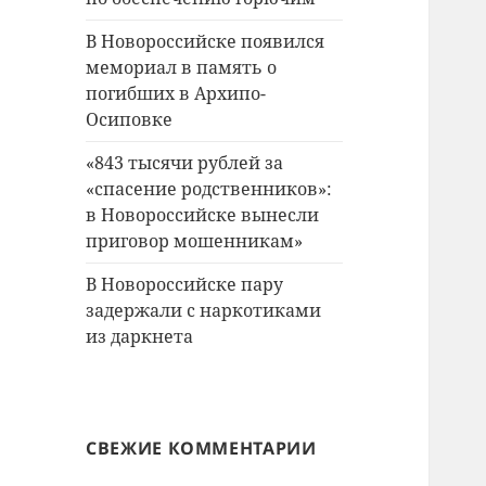
В Новороссийске появился
мемориал в память о
погибших в Архипо-
Осиповке
«843 тысячи рублей за
«спасение родственников»:
в Новороссийске вынесли
приговор мошенникам»
В Новороссийске пару
задержали с наркотиками
из даркнета
СВЕЖИЕ КОММЕНТАРИИ