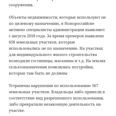
сооружения.
Объекты недвижимости, которые используют не
по целевому назначению, в Новороссийске
активно специалисты администрации выявляют
с августа 2018 года. За время проверок выявлено
658 земельных участков, которые
использовались не по назначению. На участках
для индивидуального жилого строительства
возводили гостиницы, магазины и т.д. На землях
сельхозназначения появлялись постройки,
которые там быть не должны
Устранены нарушения по использованию 567
земельных участков. Владельцы либо привели в
соответствие вид разрешенного использования,
либо прекратили незаконную деятельность на
участке.