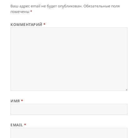
Ваш адрес email не будет опубликован.
Обязательные поля
помечены
*
КОММЕНТАРИЙ
*
ИМЯ
*
EMAIL
*