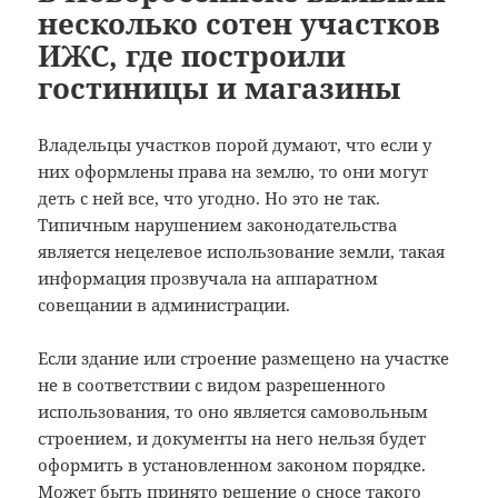
несколько сотен участков
ИЖС, где построили
гостиницы и магазины
Владельцы участков порой думают, что если у
них оформлены права на землю, то они могут
деть с ней все, что угодно. Но это не так.
Типичным нарушением законодательства
является нецелевое использование земли, такая
информация прозвучала на аппаратном
совещании в администрации.
Если здание или строение размещено на участке
не в соответствии с видом разрешенного
использования, то оно является самовольным
строением, и документы на него нельзя будет
оформить в установленном законом порядке.
Может быть принято решение о сносе такого