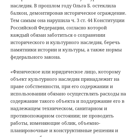
наследия. В прошлом году Ольга Б. остеклила
балкон, демонтировав историческое ограждение.
Тем самым она нарушила ч. 3 ст. 44 Конституции
Российской Федерации, согласно которой
каждый обязан заботиться о сохранении
исторического и культурного наследия, беречь
памятники истории и культуры, а также нормы
федерального закона.
«Физическое или юридическое лицо, которому
объект культурного наследия принадлежит на
праве собственности, при его содержании и
использовании обязано осуществлять расходы на
содержание такого объекта и поддержание его в
надлежащем техническом, санитарном и
противопожарном состоянии; не проводить
работы, изменяющие облик, объемно-
планировочные и конструктивные решения и