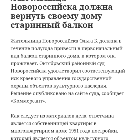
Новороссийска должна
вернуть своему дому
старинный балкон
Жительница Новороссийска Ольга Б. должна в
течение полугода привести в первоначальный
вид балкон старинного дома, в котором она
проживает. Октябрьский районный суд
Новороссийска удовлетворил соответствующий
иск краевого управления государственной
охраны объектов культурного наследия.
Решение опубликовано на сайте суда, сообщает
«Коммерсант».
Как следует из материалов дела, ответчица
является собственницей квартиры в
многоквартирном доме 1951 года постройки,
который является объектом культурного