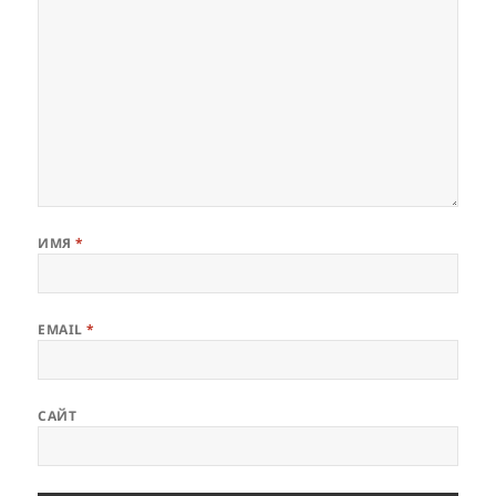
ИМЯ
*
EMAIL
*
САЙТ