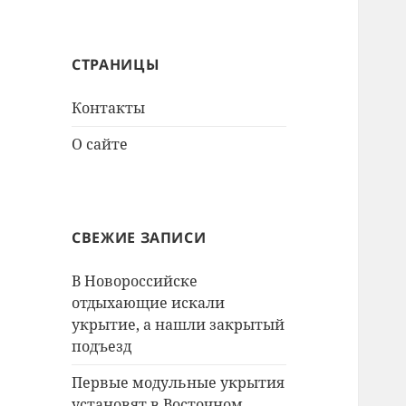
СТРАНИЦЫ
Контакты
О сайте
СВЕЖИЕ ЗАПИСИ
В Новороссийске
отдыхающие искали
укрытие, а нашли закрытый
подъезд
Первые модульные укрытия
установят в Восточном