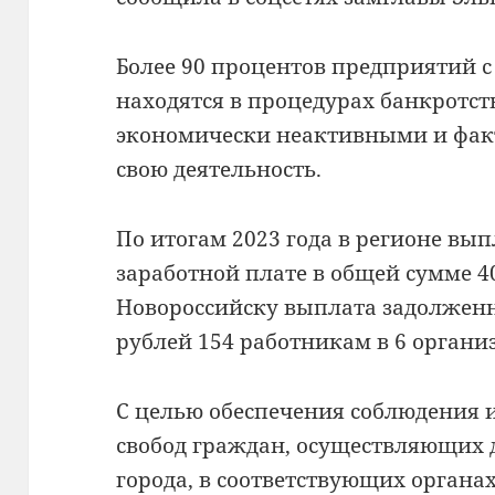
Более 90 процентов предприятий с
находятся в процедурах банкротст
экономически неактивными и фа
свою деятельность.
По итогам 2023 года в регионе вы
заработной плате в общей сумме 4
Новороссийску выплата задолженн
рублей 154 работникам в 6 органи
С целью обеспечения соблюдения 
свобод граждан, осуществляющих 
города, в соответствующих органа