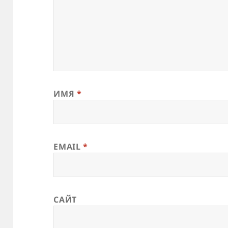
ИМЯ
*
EMAIL
*
САЙТ