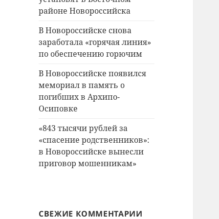
районе Новороссийска
В Новороссийске снова
заработала «горячая линия»
по обеспечению горючим
В Новороссийске появился
мемориал в память о
погибших в Архипо-
Осиповке
«843 тысячи рублей за
«спасение родственников»:
в Новороссийске вынесли
приговор мошенникам»
СВЕЖИЕ КОММЕНТАРИИ