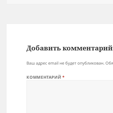
Добавить комментарий
Ваш адрес email не будет опубликован.
Обя
КОММЕНТАРИЙ
*