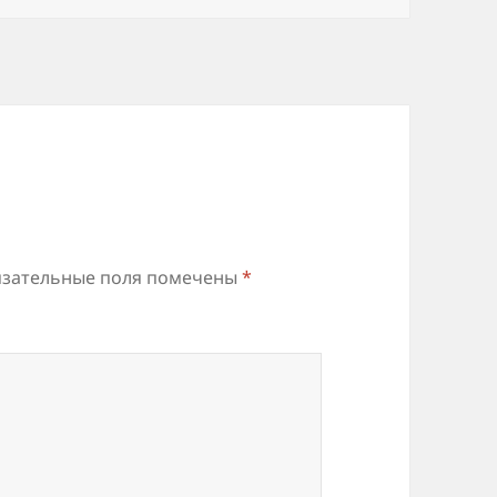
зательные поля помечены
*