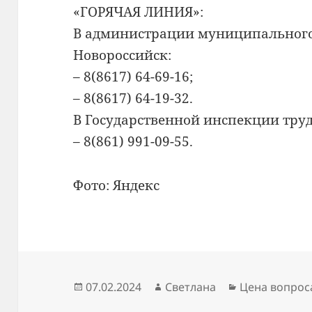
«ГОРЯЧАЯ ЛИНИЯ»:
В администрации муниципального
Новороссийск:
– 8(8617) 64-69-16;
– 8(8617) 64-19-32.
В Государственной инспекции труд
– 8(861) 991-09-55.
Фото: Яндекс
Опубликовано
Автор
Рубрики
07.02.2024
Светлана
Цена вопрос