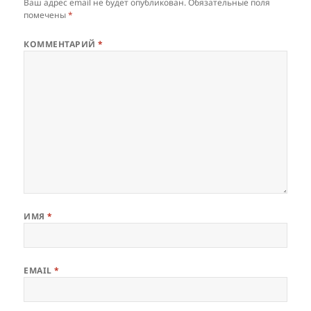
Ваш адрес email не будет опубликован.
Обязательные поля
помечены
*
КОММЕНТАРИЙ
*
ИМЯ
*
EMAIL
*