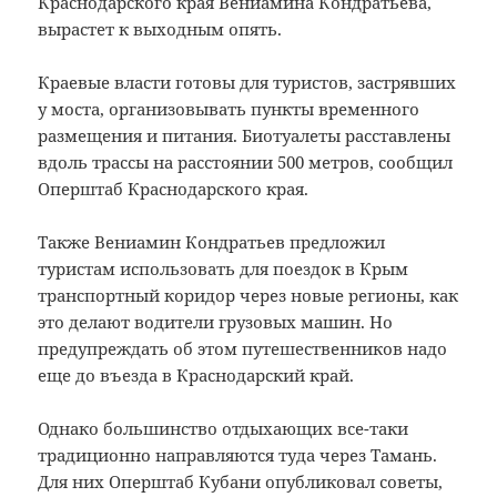
Краснодарского края Вениамина Кондратьева,
вырастет к выходным опять.
Краевые власти готовы для туристов, застрявших
у моста, организовывать пункты временного
размещения и питания. Биотуалеты расставлены
вдоль трассы на расстоянии 500 метров, сообщил
Оперштаб Краснодарского края.
Также Вениамин Кондратьев предложил
туристам использовать для поездок в Крым
транспортный коридор через новые регионы, как
это делают водители грузовых машин. Но
предупреждать об этом путешественников надо
еще до въезда в Краснодарский край.
Однако большинство отдыхающих все-таки
традиционно направляются туда через Тамань.
Для них Оперштаб Кубани опубликовал советы,