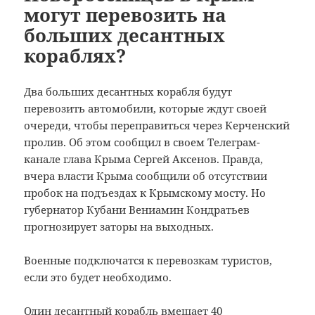
могут перевозить на
больших десантных
кораблях?
Два больших десантных корабля будут
перевозить автомобили, которые ждут своей
очереди, чтобы переправиться через Керченский
пролив. Об этом сообщил в своем Телеграм-
канале глава Крыма Сергей Аксенов.
Правда,
вчера власти Крыма сообщили об отсутствии
пробок на подъездах к Крымскому мосту. Но
губернатор Кубани Вениамин Кондратьев
прогнозирует заторы на выходных.
Военные подключатся к перевозкам туристов,
если это будет необходимо.
Один десантный корабль вмещает 40