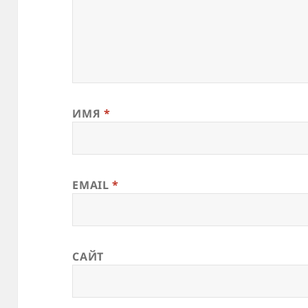
ИМЯ
*
EMAIL
*
САЙТ