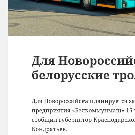
Для Новороссий
белорусские тр
Для Новороссийска планируется за
предприятия «Белкоммунмаш» 15 т
сообщил губернатор Краснодарско
Кондратьев.