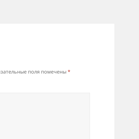
зательные поля помечены
*