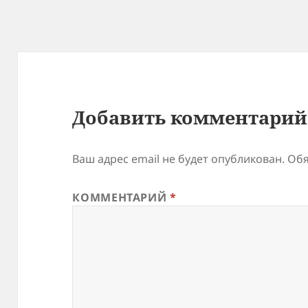
Добавить комментарий
Ваш адрес email не будет опубликован.
Обя
КОММЕНТАРИЙ
*