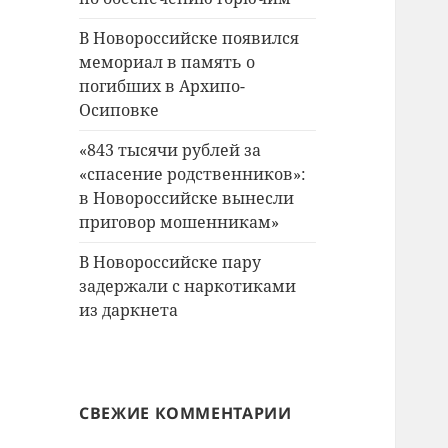
В Новороссийске появился
мемориал в память о
погибших в Архипо-
Осиповке
«843 тысячи рублей за
«спасение родственников»:
в Новороссийске вынесли
приговор мошенникам»
В Новороссийске пару
задержали с наркотиками
из даркнета
СВЕЖИЕ КОММЕНТАРИИ