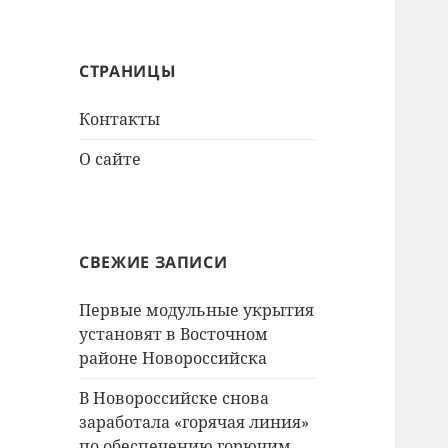
СТРАНИЦЫ
Контакты
О сайте
СВЕЖИЕ ЗАПИСИ
Первые модульные укрытия
установят в Восточном
районе Новороссийска
В Новороссийске снова
заработала «горячая линия»
по обеспечению горючим