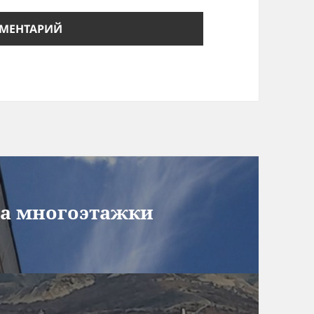
на многоэтажки