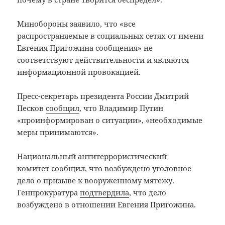
Минобороны заявило, что «все
распространяемые в социальных сетях от имени
Евгения Пригожина сообщения» не
соответствуют действительности и являются
информационной провокацией.
Пресс-секретарь президента России Дмитрий
Песков
сообщил
, что Владимир Путин
«проинформирован о ситуации», «необходимые
меры принимаются».
Национальный антитеррористический
комитет сообщил, что возбуждено уголовное
дело о призыве к вооруженному мятежу.
Генпрокуратура
подтвердила
, что дело
возбуждено в отношении Евгения Пригожина.