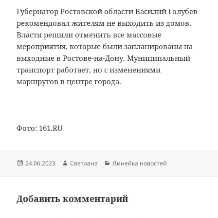
Губернатор Ростовской области Василий Голубев
рекомендовал жителям не выходить из домов.
Власти решили отменить все массовые
мероприятия, которые были запланированы на
выходные в Ростове-на-Дону. Муниципальный
транспорт работает, но с изменениями
маршрутов в центре города.
Фото: 161.RU
Опубликовано
Автор
Рубрики
24.06.2023
Светлана
Линейка новостей
Добавить комментарий