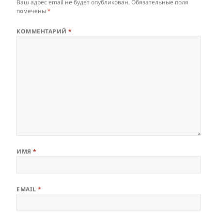
Ваш адрес email не будет опубликован.
Обязательные поля
помечены
*
КОММЕНТАРИЙ
*
ИМЯ
*
EMAIL
*