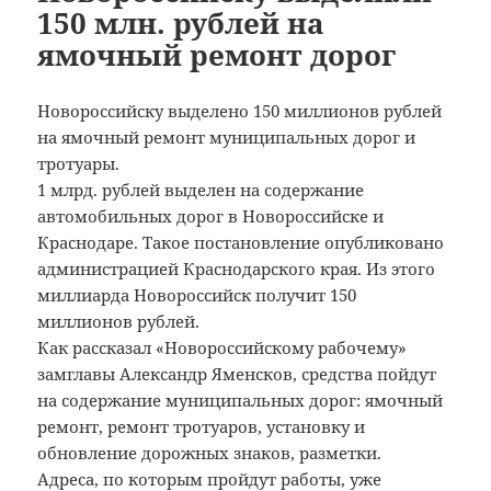
150 млн. рублей на
ямочный ремонт дорог
Новороссийску выделено 150 миллионов рублей
на ямочный ремонт муниципальных дорог и
тротуары.
1 млрд. рублей выделен на содержание
автомобильных дорог в Новороссийске и
Краснодаре. Такое постановление опубликовано
администрацией Краснодарского края. Из этого
миллиарда Новороссийск получит 150
миллионов рублей.
Как рассказал «Новороссийскому рабочему»
замглавы Александр Яменсков, средства пойдут
на содержание муниципальных дорог: ямочный
ремонт, ремонт тротуаров, установку и
обновление дорожных знаков, разметки.
Адреса, по которым пройдут работы, уже