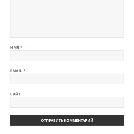
ИМЯ
*
EMAIL
*
САЙТ