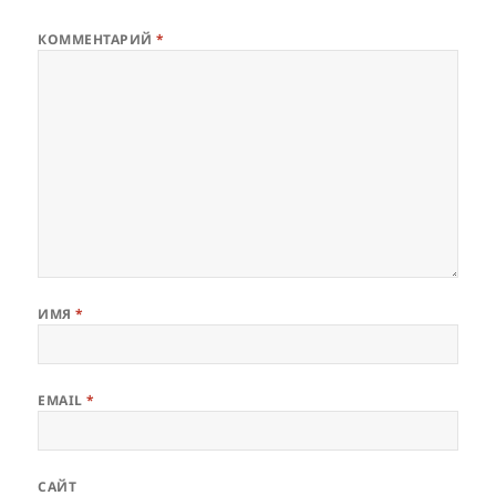
КОММЕНТАРИЙ
*
ИМЯ
*
EMAIL
*
САЙТ