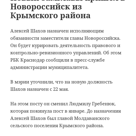
Новороссийск из
Крымского района
Алексей Шахов назначен исполняющим
обязанности заместителя главы Новороссийска.
Он будет курировать деятельность правового и
контрольно-ревизионного управлений. Об этом
РБК Краснодар сообщили в пресс-службе
администрации муниципалитета.
В мэрии уточнили, что на новую должность
Шахов назначен с 22 мая.
На этом посту он сменил Людмилу Гребенюк,
которая покинула пост в январе. До назначения
Алексей Шахов был главой Молдаванского
сельского поселения Крымского района.