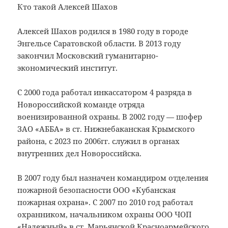
Кто такой Алексей Шахов
Алексей Шахов родился в 1980 году в городе
Энгельсе Саратовской области. В 2013 году
закончил Московский гуманитарно-
экономический институт.
С 2000 года работал инкассатором 4 разряда в
Новороссийской команде отряда
военизированной охраны. В 2002 году — шофер
ЗАО «АББА» в ст. Нижнебаканская Крымского
района, с 2023 по 2006гг. служил в органах
внутренних дел Новороссийска.
В 2007 году был назначен командиром отделения
пожарной безопасности ООО «Кубанская
пожарная охрана». С 2007 по 2010 год работал
охранником, начальником охраны ООО ЧОП
«Надежный» в ст. Марьянской Красноармейского