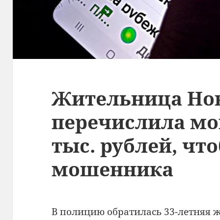
Жительница Но
перечислила мо
тыс. рублей, чт
мошенника
В полицию обратилась 33-летняя 