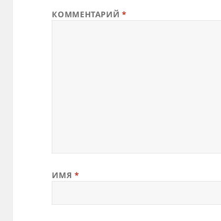
КОММЕНТАРИЙ
*
ИМЯ
*