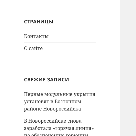
СТРАНИЦЫ
Контакты
О сайте
СВЕЖИЕ ЗАПИСИ
Первые модульные укрытия
установят в Восточном
районе Новороссийска
В Новороссийске снова
заработала «горячая линия»
по обеспечению горючим