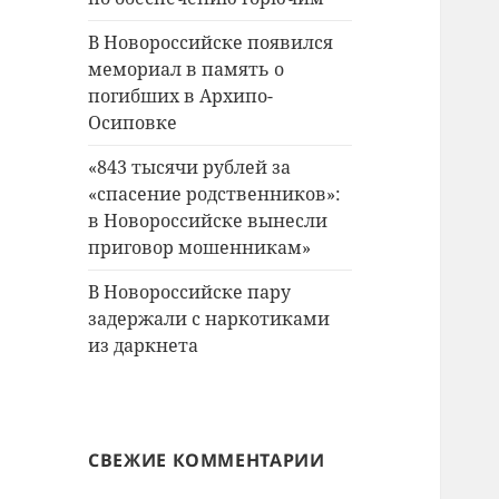
В Новороссийске появился
мемориал в память о
погибших в Архипо-
Осиповке
«843 тысячи рублей за
«спасение родственников»:
в Новороссийске вынесли
приговор мошенникам»
В Новороссийске пару
задержали с наркотиками
из даркнета
СВЕЖИЕ КОММЕНТАРИИ