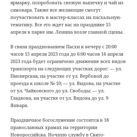
ярмарку, попробовать свежую выпечку и чай из
самовара. Также все желающие смогут
поучаствовать в мастер-классах на пасхальную
тематику. Все это ждет вас на празднике 15
апреля в парке им. Ленина возле главной сцены.
В связи празднованием Пасхи к вечеру с 20:00
часов 15 апреля 2023 года до 6:00 часов 16 апреля
2023 года будет ограничено движение всех видов
транспорта на следующих участках дорог: — ул.
Пионерская, на участке от ул. Вербовой до
проезда к школе № 10; — ул. Видова, на участке
от ул. Чайковского до ул. Свободы; — ул.
Гладкова, на участке от ул. Видова до ул. 9
Января.
Праздничное богослужение состоится в 18
православных храмах на территории
Новороссийска. Ночную службу в Свято-