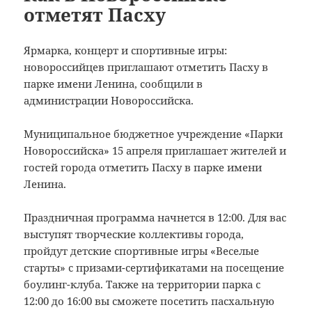
отметят Пасху
Ярмарка, концерт и спортивные игры:
новороссийцев приглашают отметить Пасху в
парке имени Ленина, сообщили в
администрации Новороссийска.
Муниципальное бюджетное учреждение «Парки
Новороссийска» 15 апреля приглашает жителей и
гостей города отметить Пасху в парке имени
Ленина.
Праздничная программа начнется в 12:00. Для вас
выступят творческие коллективы города,
пройдут детские спортивные игры «Веселые
старты» с призами-сертификатами на посещение
боулинг-клуба. Также на территории парка с
12:00 до 16:00 вы сможете посетить пасхальную