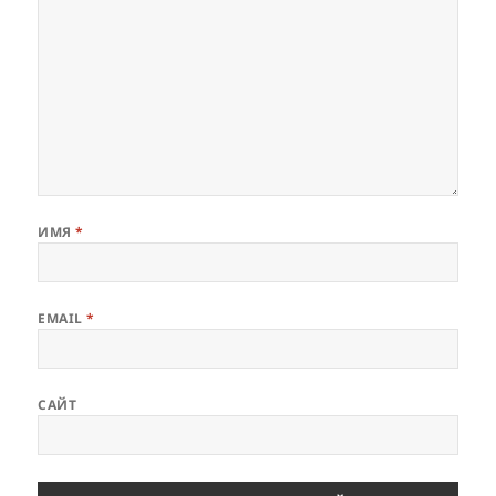
ИМЯ
*
EMAIL
*
САЙТ