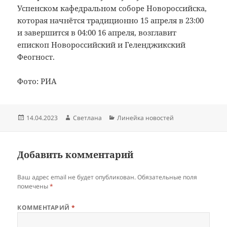
Успенском кафедральном соборе Новороссийска,
которая начнётся традиционно 15 апреля в 23:00
и завершится в 04:00 16 апреля, возглавит
епископ Новороссийский и Геленджикский
Феогност.
Фото: РИА
Опубликовано
Автор
Рубрики
14.04.2023
Светлана
Линейка новостей
Добавить комментарий
Ваш адрес email не будет опубликован.
Обязательные поля
помечены
*
КОММЕНТАРИЙ
*